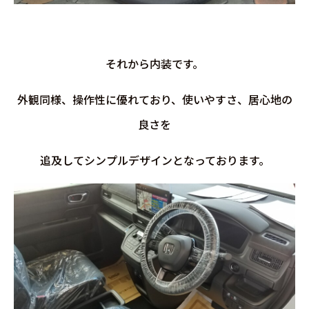
それから内装です。
外観同様、操作性に優れており、使いやすさ、居心地の
良さを
追及してシンプルデザインとなっております。