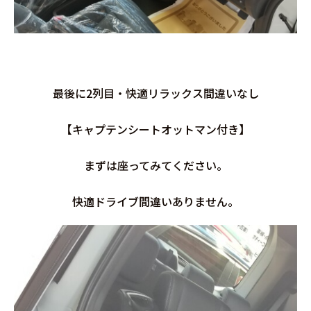
最後に2列目・快適リラックス間違いなし
【キャプテンシートオットマン付き】
まずは座ってみてください。
快適ドライブ間違いありません。