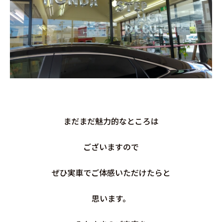
まだまだ魅力的なところは
ございますので
ぜひ実車でご体感いただけたらと
思います。