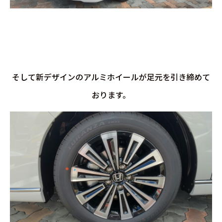
そして新デザインのアルミホイールが足元を引き締めて
おります。