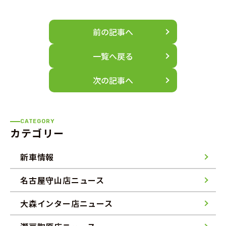
前の記事へ
一覧へ戻る
次の記事へ
CATEGORY
カテゴリー
新車情報
名古屋守山店ニュース
大森インター店ニュース