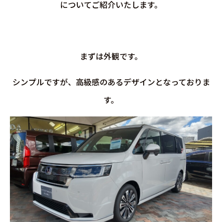
についてご紹介いたします。
まずは外観です。
シンプルですが、高級感のあるデザインとなっておりま
す。