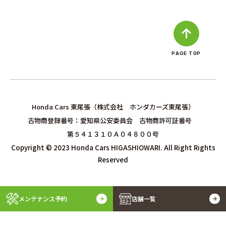
PAGE TOP
Honda Cars 東尾張（株式会社 ホンダカーズ東尾張）
古物商登録番号：愛知県公安委員会 古物商許可証番号
第５４１３１０Ａ０４８００号
Copyright © 2023 Honda Cars HIGASHIOWARI. All Right Rights
Reserved
メンテナンス予約
店舗一覧