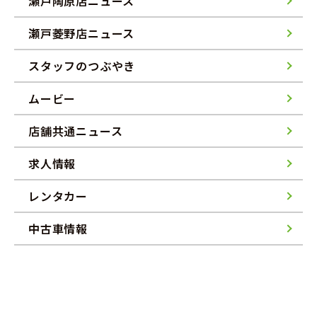
瀬戸陶原店ニュース
瀬戸菱野店ニュース
スタッフのつぶやき
ムービー
店舗共通ニュース
求人情報
レンタカー
中古車情報