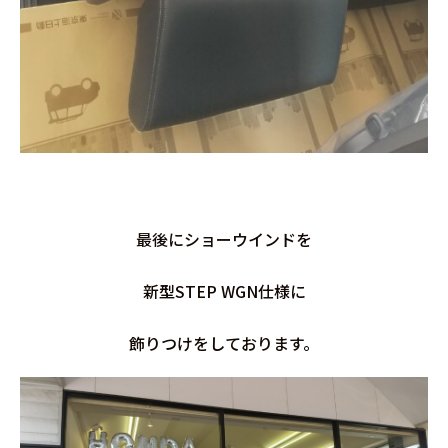
最後にショーウインドを
新型STEP WGN仕様に
飾りつけをしております。