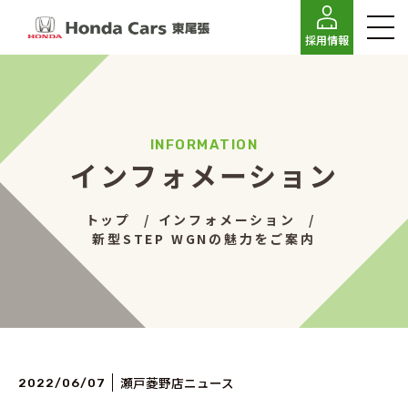
採用情報
インフォメーション
トップ
インフォメーション
新型STEP WGNの魅力をご案内
瀬戸菱野店ニュース
2022/06/07