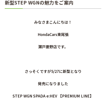
新型STEP WGNの魅力をご案内
みなさまこんにちは！
HondaCars東尾張
瀬戸菱野店です。
さっそくですが5/27に新型となり
発売になりました
STEP WGN SPADA e:HEV 【PREMIUM LINE】