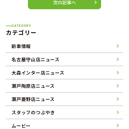
次の記事へ
CATEGORY
カテゴリー
新車情報
名古屋守山店ニュース
大森インター店ニュース
瀬戸陶原店ニュース
瀬戸菱野店ニュース
スタッフのつぶやき
ムービー