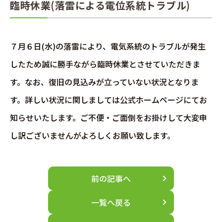
臨時休業(落雷による電位系統トラブル)
７月６日(水)の落雷により、電気系統のトラブルが発生
したため誠に勝手ながら臨時休業とさせていただきま
す。なお、復旧の見込みが立っていない状況となりま
す。詳しい状況に関しましては公式ホームページにてお
知らせいたします。ご不便・ご面倒をお掛けして大変申
し訳ございませんがよろしくお願い致します。
前の記事へ
一覧へ戻る