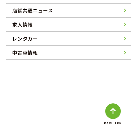
店舗共通ニュース
求人情報
レンタカー
中古車情報
PAGE TOP