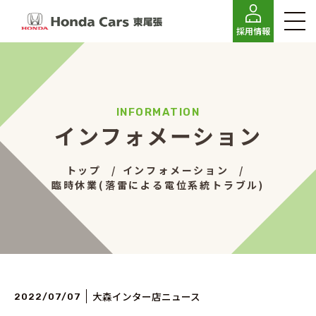
採用情報
インフォメーション
トップ
インフォメーション
臨時休業(落雷による電位系統トラブル)
大森インター店ニュース
2022/07/07