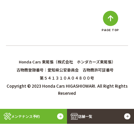
PAGE TOP
Honda Cars 東尾張（株式会社 ホンダカーズ東尾張）
古物商登録番号：愛知県公安委員会 古物商許可証番号
第５４１３１０Ａ０４８００号
Copyright © 2023 Honda Cars HIGASHIOWARI. All Right Rights
Reserved
メンテナンス予約
店舗一覧