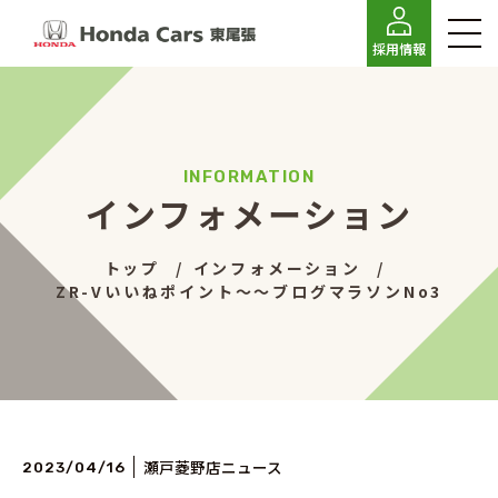
採用情報
インフォメーション
トップ
インフォメーション
ZR-Vいいねポイント～～ブログマラソンNo3
瀬戸菱野店ニュース
2023/04/16