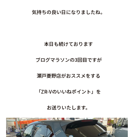
気持ちの良い日になりましたね。
本日も続けております
ブログマラソンの3回目ですが
瀬戸菱野店がおススメをする
「ZR-Vのいいねポイント」を
お送りいたします。