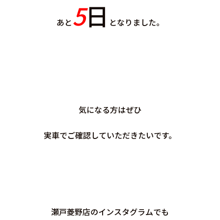
5
日
あと
となりました。
気になる方はぜひ
実車でご確認していただきたいです。
瀬戸菱野店のインスタグラムでも