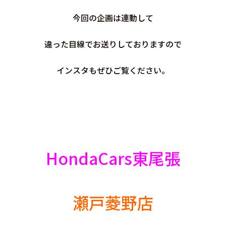
今回の企画は連動して
違った目線でお送りしておりますので
インスタもぜひご覧ください。
HondaCars東尾張
瀬戸菱野店