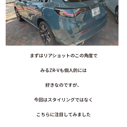
まずはリアショットのこの角度で
みるZR-Vも個人的には
好きなのですが、
今回はスタイリングではなく
こちらに注目してみました