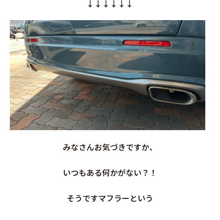
↓↓↓↓↓↓
みなさんお気づきですか、
いつもある何かがない？！
そうですマフラーという