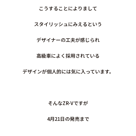
こうすることによりまして
スタイリッシュにみえるという
デザイナーの工夫が感じられ
高級車によく採用されている
デザインが個人的には気に入っています。
そんなZR-Vですが
4月21日の発売まで