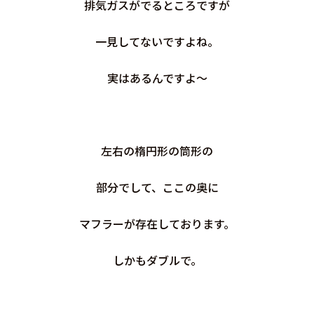
排気ガスがでるところですが
一見してないですよね。
実はあるんですよ～
左右の楕円形の筒形の
部分でして、ここの奥に
マフラーが存在しております。
しかもダブルで。