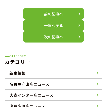
前の記事へ
一覧へ戻る
次の記事へ
CATEGORY
カテゴリー
新車情報
名古屋守山店ニュース
大森インター店ニュース
瀬戸陶原店ニュース