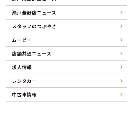
瀬戸菱野店ニュース
スタッフのつぶやき
ムービー
店舗共通ニュース
求人情報
レンタカー
中古車情報