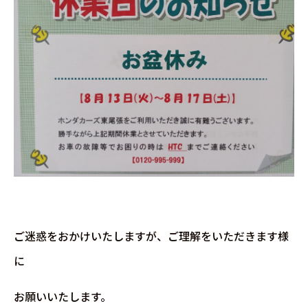
ご迷惑をおかけいたしますが、ご理解をいただきます様
に
お願いいたします。