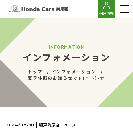
採用情報
インフォメーション
トップ
インフォメーション
夏季休暇のお知らせです(^_-)-☆
瀬戸陶原店ニュース
2024/08/10