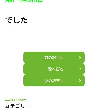
でした
前の記事へ
一覧へ戻る
次の記事へ
CATEGORY
カテゴリー