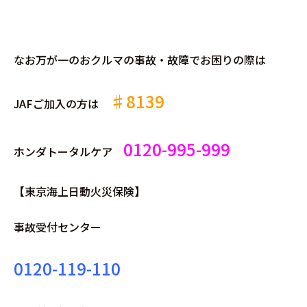
なお万が一のおクルマの事故・故障でお困りの際は
♯8139
JAFご加入の方は
0120-995-999
ホンダトータルケア
【東京海上日動火災保険】
事故受付センター
0120-119-110