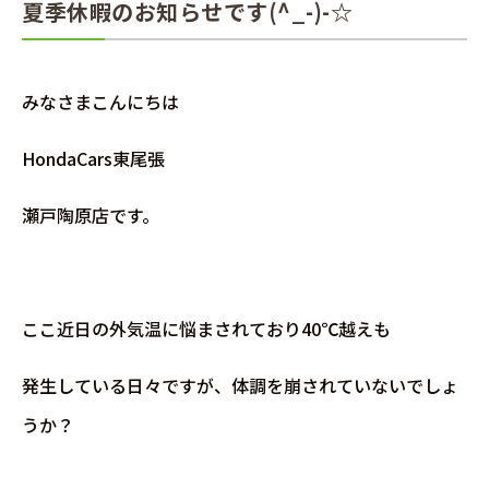
夏季休暇のお知らせです(^_-)-☆
みなさまこんにちは
HondaCars東尾張
瀬戸陶原店です。
ここ近日の外気温に悩まされており40℃越えも
発生している日々ですが、体調を崩されていないでしょ
うか？