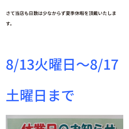
さて当店も日数は少なからず夏季休暇を頂戴いたしま
す。
8/13火曜日～8/17
土曜日まで