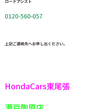
ロードアシスト
0120-560-057
上記ご連絡先へお申し出ください。
HondaCars東尾張
瀬戸陶原店