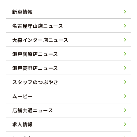
新車情報
名古屋守山店ニュース
大森インター店ニュース
瀬戸陶原店ニュース
瀬戸菱野店ニュース
スタッフのつぶやき
ムービー
店舗共通ニュース
求人情報