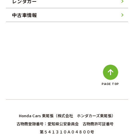
レンタカー
中古車情報
PAGE TOP
Honda Cars 東尾張（株式会社 ホンダカーズ東尾張）
古物商登録番号：愛知県公安委員会 古物商許可証番号
第５４１３１０Ａ０４８００号