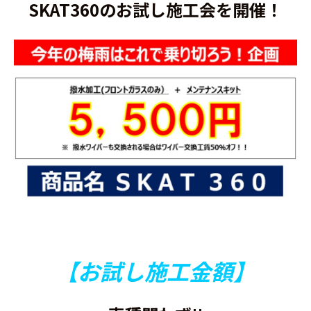
SKAT360のお試し施工会を開催！
【お試し施工金額】