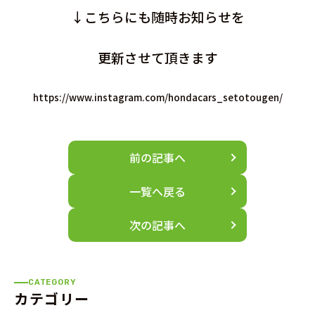
↓こちらにも随時お知らせを
更新させて頂きます
https://www.instagram.com/hondacars_setotougen/
前の記事へ
一覧へ戻る
次の記事へ
CATEGORY
カテゴリー