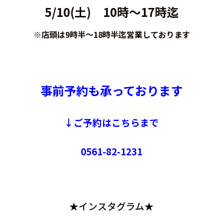
5/10(土) 10時～17時迄
※店頭は9時半～18時半迄営業しております
事前予約も承っております
↓ご予約はこちらまで
0561-82-1231
★インスタグラム★