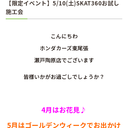
【限定イベント】5/10(土)SKAT360お試し
施工会
こんにちわ
ホンダカーズ東尾張
瀬戸陶原店でございます
皆様いかがお過ごしでしょうか？
4月はお花見♪
5月はゴールデンウィークでお出かけ