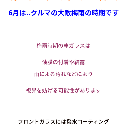
6月は..クルマの大敵梅雨の時期です
梅雨時期の車ガラスは
油膜の付着や結露
雨による汚れなどにより
視界を妨げる可能性があります
フロントガラスには撥水コーティング