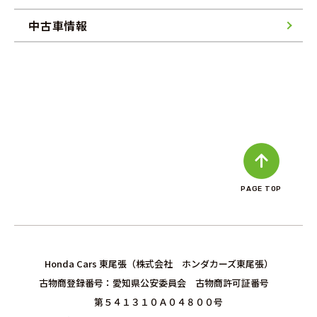
中古車情報
PAGE TOP
Honda Cars 東尾張（株式会社 ホンダカーズ東尾張）
古物商登録番号：愛知県公安委員会 古物商許可証番号
第５４１３１０Ａ０４８００号