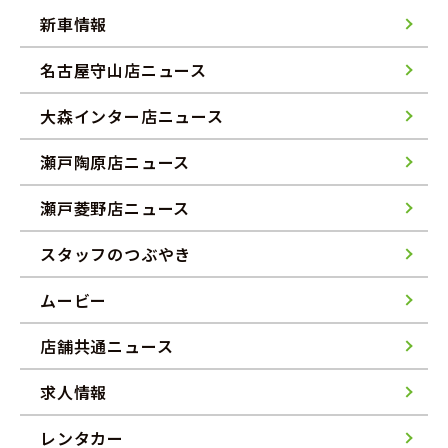
新車情報
名古屋守山店ニュース
大森インター店ニュース
瀬戸陶原店ニュース
瀬戸菱野店ニュース
スタッフのつぶやき
ムービー
店舗共通ニュース
求人情報
レンタカー