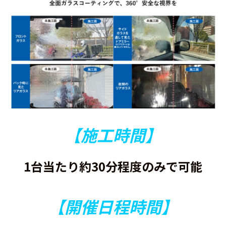
【施工時間】
1台当たり約30分程度のみで可能
【開催日程時間】