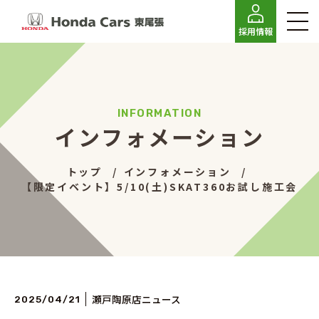
採用情報
インフォメーション
トップ
インフォメーション
【限定イベント】5/10(土)SKAT360お試し施工会
瀬戸陶原店ニュース
2025/04/21