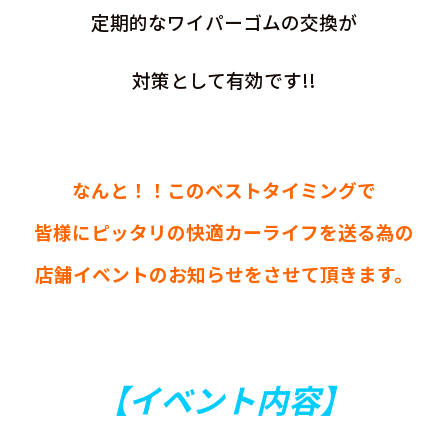
定期的なワイパーゴムの交換が
対策として有効です!!
なんと！！このベストタイミングで
皆様にピッタリの快適カーライフを送る為の
店舗イベントのお知らせをさせて頂きます。
【イベント内容】