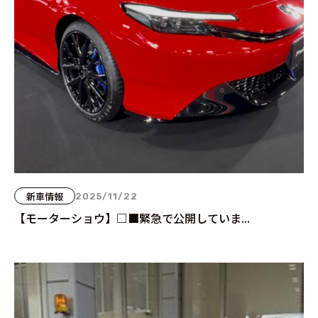
新車情報
2025/11/22
【モーターショウ】□■緊急で公開していま...