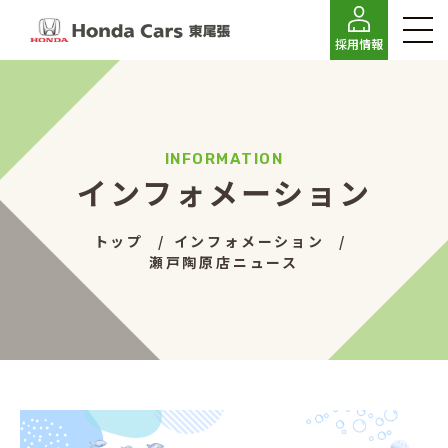
採用情報
インフォメーション
トップ
インフォメーション
瀬戸陶原店ニュース