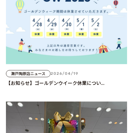
瀬戸陶原店ニュース
2026/04/19
【お知らせ】ゴールデンウイーク休業につい...