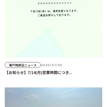
瀬戸陶原店ニュース
2025/07/05
【お知らせ】7/14(月)営業時間につき...