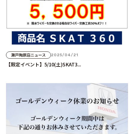
瀬戸陶原店ニュース
2025/04/21
【限定イベント】5/10(土)SKAT3...