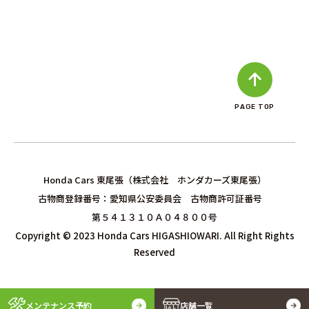
PAGE TOP
Honda Cars 東尾張（株式会社 ホンダカーズ東尾張）
古物商登録番号：愛知県公安委員会 古物商許可証番号
第５４１３１０Ａ０４８００号
Copyright © 2023 Honda Cars HIGASHIOWARI. All Right Rights
Reserved
メンテナンス予約
店舗一覧