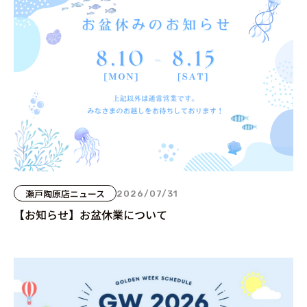
瀬戸陶原店ニュース
2026/07/31
【お知らせ】お盆休業について