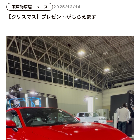
瀬戸陶原店ニュース
2025/12/14
【クリスマス】プレゼントがもらえます!!