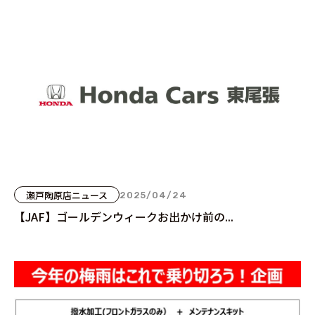
瀬戸陶原店ニュース
2025/04/24
【JAF】ゴールデンウィークお出かけ前の...