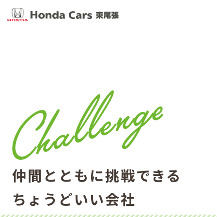
仲間とともに挑戦できる
ちょうどいい会社