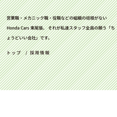
営業職・メカニック職・役職などの組織の垣根がない
Honda Cars 東尾張、 それが私達スタッフ全員の願う「ち
ょうどいい会社」です。
トップ
採用情報