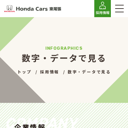
採用情報
数字・データで見る
トップ
採用情報
数字・データで見る
COMPANY
企業情報